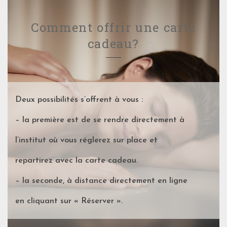
Comment offrir une carte
cadeau?
Deux possibilités s’offrent à vous :
– la première est de se rendre directement à
l’institut où vous réglerez sur place et
repartirez avec la carte cadeau.
– la seconde, à distance directement en ligne
en cliquant sur « Réserver ».