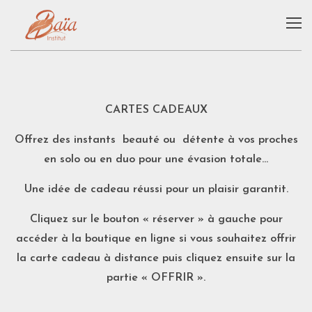
CARTES CADEAUX
Offrez des instants beauté ou détente à vos proches
en solo ou en duo pour une évasion totale…
Une idée de cadeau réussi pour un plaisir garantit.
Cliquez sur le bouton « réserver » à gauche pour
accéder à la boutique en ligne si vous souhaitez offrir
la carte cadeau à distance puis cliquez ensuite sur la
partie « OFFRIR ».