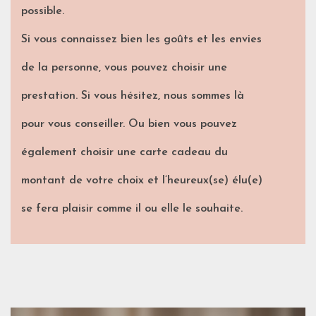
possible.
Si vous connaissez bien les goûts et les envies
de la personne, vous pouvez choisir une
prestation. Si vous hésitez, nous sommes là
pour vous conseiller. Ou bien vous pouvez
également choisir une carte cadeau du
montant de votre choix et l’heureux(se) élu(e)
se fera plaisir comme il ou elle le souhaite.