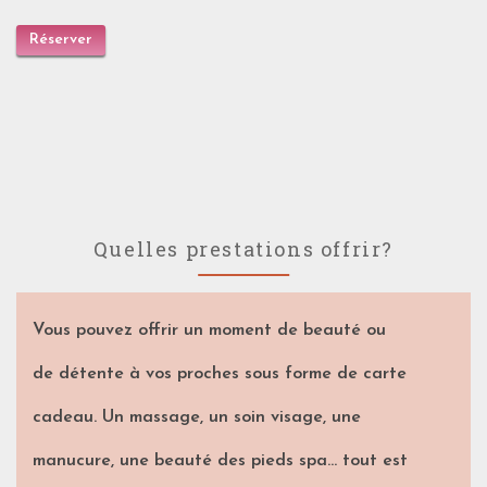
Réserver
Quelles prestations offrir?
Vous pouvez offrir un moment de beauté ou
de détente à vos proches sous forme de carte
cadeau. Un massage, un soin visage, une
manucure, une beauté des pieds spa… tout est