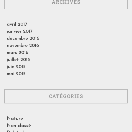
ARCHIVES
avril 2017
janvier 2017
décembre 2016
novembre 2016
mars 2016
juillet 2015
juin 2015
mai 2015
CATÉGORIES
Nature
Non classé