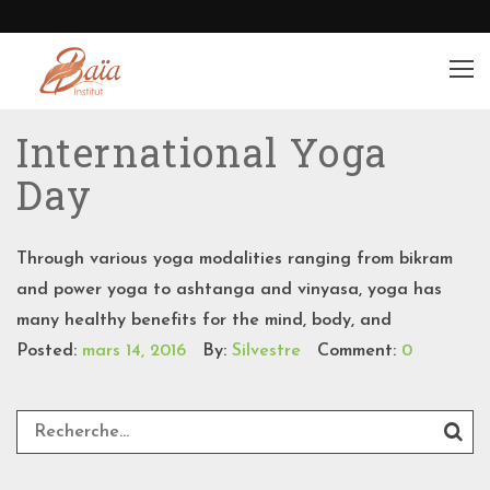
International Yoga
Day
Through various yoga modalities ranging from bikram
and power yoga to ashtanga and vinyasa, yoga has
many healthy benefits for the mind, body, and
Posted:
mars 14, 2016
By:
Silvestre
Comment:
0