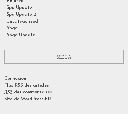
Related
Spa Update
Spa Update 2
Uncategorized
Yoga
Yoga Upadte
MÉTA
Connexion
Flux
RSS
des articles
RSS
des commentaires
Site de WordPress-FR