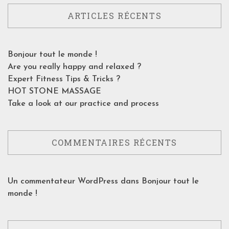
ARTICLES RÉCENTS
Bonjour tout le monde !
Are you really happy and relaxed ?
Expert Fitness Tips & Tricks ?
HOT STONE MASSAGE
Take a look at our practice and process
COMMENTAIRES RÉCENTS
Un commentateur WordPress
dans
Bonjour tout le
monde !