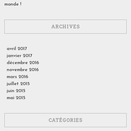
monde !
ARCHIVES
avril 2017
janvier 2017
décembre 2016
novembre 2016
mars 2016
juillet 2015
juin 2015
mai 2015
CATÉGORIES