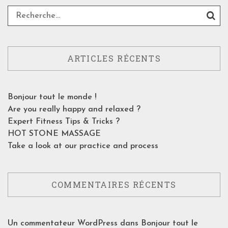
ARTICLES RÉCENTS
Bonjour tout le monde !
Are you really happy and relaxed ?
Expert Fitness Tips & Tricks ?
HOT STONE MASSAGE
Take a look at our practice and process
COMMENTAIRES RÉCENTS
Un commentateur WordPress
dans
Bonjour tout le