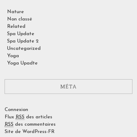
Nature
Non classé
Related
Spa Update
Spa Update 2
Uncategorized
Yoga
Yoga Upadte
MÉTA
Connexion
Flux
RSS
des articles
RSS
des commentaires
Site de WordPress-FR